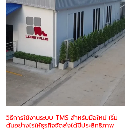
วิธีการใช้งานระบบ TMS สำหรับมือใหม่ เริ่ม
ต้นอย่างไรให้ธุรกิจจัดส่งได้มีประสิทธิภาพ