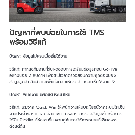
ปัญหาที่พบบ่อยในการใช้ TMS
พร้อมวิธีแก้
ปัญหา: ข้อมูลไม่ครบเมื่อเริ่มใช้งาน
วิธีแก้: กำหนดทีมงานที่รับผิดชอบการเตรียมข้อมูลก่อน Go-live
อย่างน้อย 2 สัปดาห์ เพื่อให้มีเวลาตรวจสอบความถูกต้องของ
ข้อมูลลูกค้า สินค้า และพื้นที่จัดส่งให้ครบถ้วนก่อนเริ่มใช้งานจริง
ปัญหา: พนักงานไม่ยอมรับระบบใหม่
วิธีแก้: เริ่มจาก Quick Win ให้พนักงานเห็นประโยชน์จากระบบใหม่ใน
งานประจำของตัวเองก่อน เช่น การลดงานกรอกข้อมูลซ้ำ หรือการ
ได้รับ Picklist ที่ชัดเจนขึ้น ควบคู่กับการให้การอบรมที่เพียงพอ
ตั้งแต่ต้น