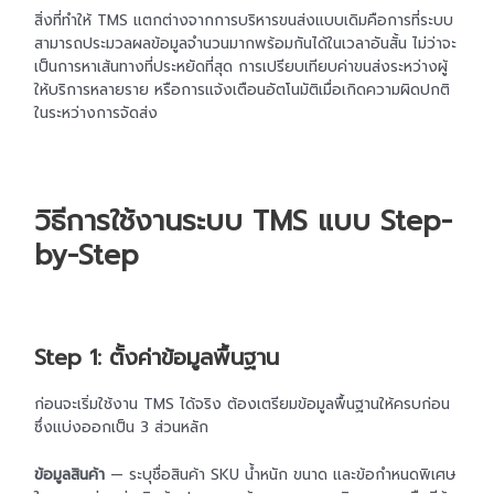
สิ่งที่ทำให้ TMS แตกต่างจากการบริหารขนส่งแบบเดิมคือการที่ระบบ
สามารถประมวลผลข้อมูลจำนวนมากพร้อมกันได้ในเวลาอันสั้น ไม่ว่าจะ
เป็นการหาเส้นทางที่ประหยัดที่สุด การเปรียบเทียบค่าขนส่งระหว่างผู้
ให้บริการหลายราย หรือการแจ้งเตือนอัตโนมัติเมื่อเกิดความผิดปกติ
ในระหว่างการจัดส่ง
วิธีการใช้งานระบบ TMS แบบ Step-
by-Step
Step 1: ตั้งค่าข้อมูลพื้นฐาน
ก่อนจะเริ่มใช้งาน TMS ได้จริง ต้องเตรียมข้อมูลพื้นฐานให้ครบก่อน
ซึ่งแบ่งออกเป็น 3 ส่วนหลัก
ข้อมูลสินค้า
— ระบุชื่อสินค้า SKU น้ำหนัก ขนาด และข้อกำหนดพิเศษ