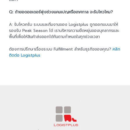
Q: ถ้ายอดออเดอร์พุ่งช่วงแคมเปญหรือเทศกาล จะรับไหวไหม?
A: รับไหวครับ ระบบและทีมงานของ Logistplus ถูกออกแบบมาให้
รองรับ Peak Season ได้ เราบริหารความยืดหยุ่นของบุคลากรและ
พื้นที่เพื่อให้สินค้าส่งออกได้ทันตามกำหนดในทุกช่วงเวลา
ต้องการปรึกษาเรื่องระบบ Fulfillment สำหรับธุรกิจของคุณ?
คลิก
ติดต่อ Logistplus