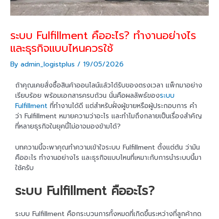
ระบบ Fulfillment คืออะไร? ทำงานอย่างไร
และธุรกิจแบบไหนควรใช้
By
admin_logistplus
/
19/05/2026
ถ้าคุณเคยสั่งซื้อสินค้าออนไลน์แล้วได้รับของตรงเวลา แพ็กมาอย่าง
เรียบร้อย พร้อมเอกสารครบถ้วน นั่นคือผลลัพธ์ของ
ระบบ
Fulfillment
ที่ทำงานได้ดี แต่สำหรับฝั่งผู้ขายหรือผู้ประกอบการ คำ
ว่า Fulfillment หมายความว่าอะไร และทำไมถึงกลายเป็นเรื่องสำคัญ
ที่หลายธุรกิจในยุคนี้ไม่อาจมองข้ามได้?
บทความนี้จะพาคุณทำความเข้าใจระบบ Fulfillment ตั้งแต่ต้น ว่ามัน
คืออะไร ทำงานอย่างไร และธุรกิจแบบไหนที่เหมาะกับการนำระบบนี้มา
ใช้ครับ
ระบบ Fulfillment คืออะไร?
ระบบ Fulfillment คือกระบวนการทั้งหมดที่เกิดขึ้นระหว่างที่ลูกค้ากด